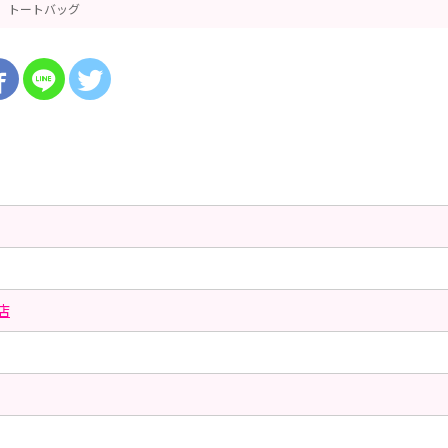
トートバッグ
店