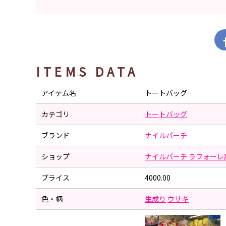
ITEMS DATA
アイテム名
トートバッグ
カテゴリ
トートバッグ
ブランド
ナイルパーチ
ショップ
ナイルパーチ ラフォーレ
プライス
4000.00
色・柄
生成り
ウサギ