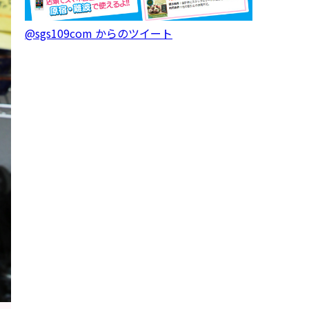
@sgs109com からのツイート