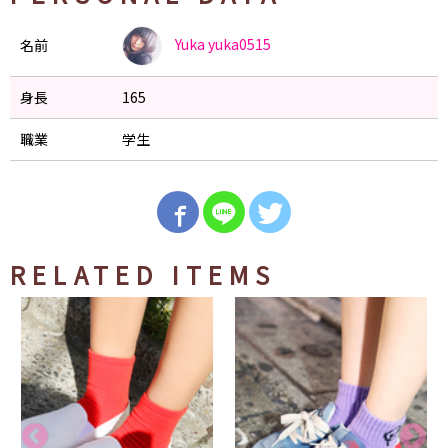
Yuka
yuka0515
名前
身長
165
職業
学生
RELATED ITEMS