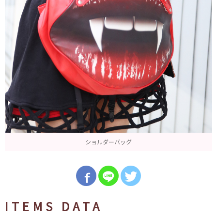
ショルダーバッグ
ITEMS DATA