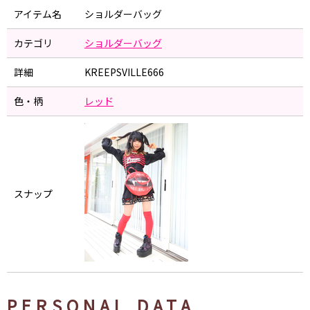
アイテム名
ショルダーバッグ
カテゴリ
ショルダーバッグ
詳細
KREEPSVILLE666
色・柄
レッド
スナップ
PERSONAL DATA