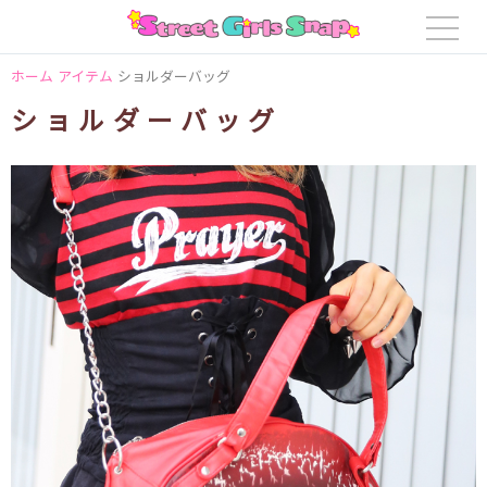
ホーム
アイテム
ショルダーバッグ
ショルダーバッグ