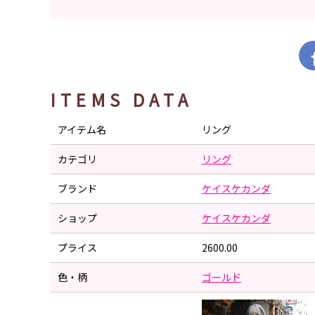
ITEMS DATA
アイテム名
リング
カテゴリ
リング
ブランド
ケイスケカンダ
ショップ
ケイスケカンダ
プライス
2600.00
色・柄
ゴールド