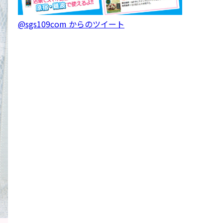
@sgs109com からのツイート