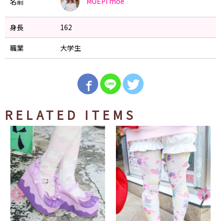
MOEPI
moe
名前
身長
162
職業
大学生
RELATED ITEMS