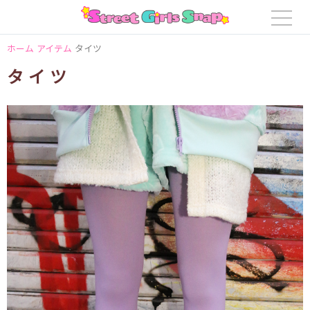
ホーム
アイテム
タイツ
タイツ