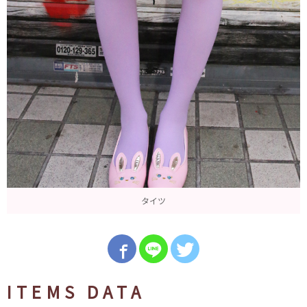
タイツ
ITEMS DATA