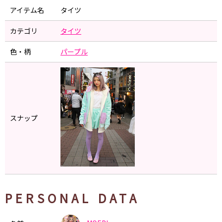
アイテム名
タイツ
カテゴリ
タイツ
色・柄
パープル
スナップ
PERSONAL DATA