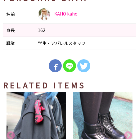
KAHO
kaho
名前
身長
162
職業
学生・アパレルスタッフ
RELATED ITEMS