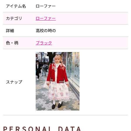
アイテム名
ローファー
カテゴリ
ローファー
詳細
高校の時の
色・柄
ブラック
スナップ
PERSONAL DATA