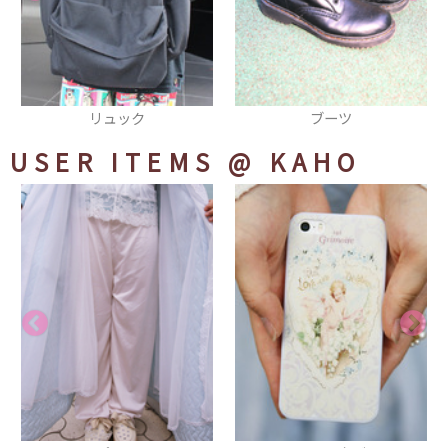
ブーツ
サングラス
USER ITEMS
@ KAHO