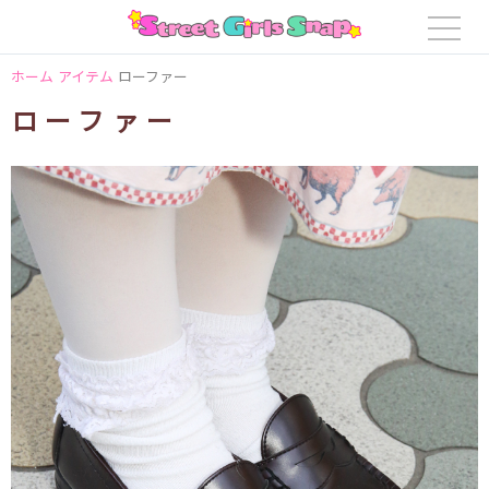
ホーム
アイテム
ローファー
ローファー