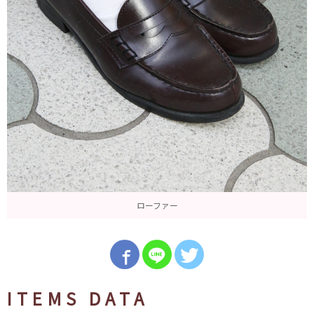
ローファー
ITEMS DATA