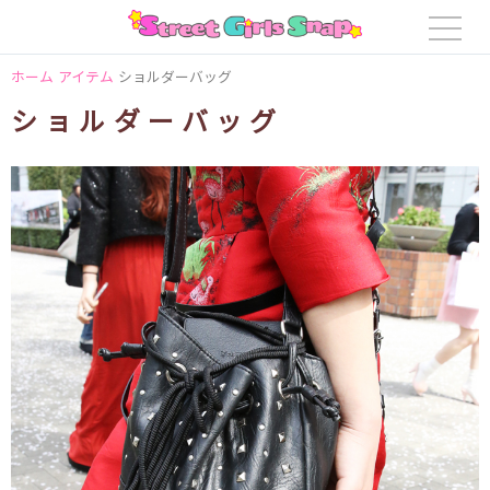
ホーム
アイテム
ショルダーバッグ
ショルダーバッグ