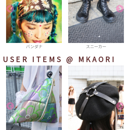
スニーカー
チョーカー
USER ITEMS
@ MKAORI