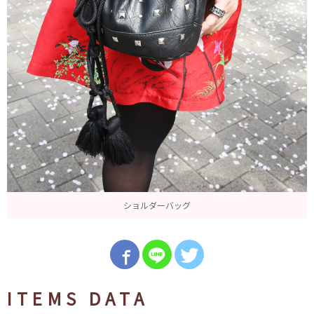
ショルダーバッグ
ITEMS DATA