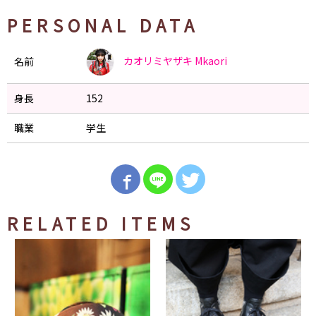
PERSONAL DATA
カオリミヤザキ
Mkaori
名前
身長
152
職業
学生
RELATED ITEMS