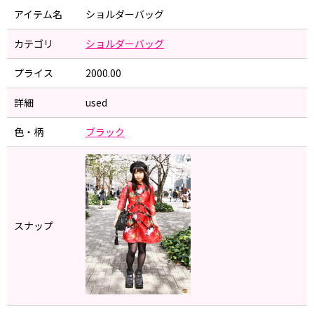
アイテム名
ショルダーバッグ
カテゴリ
ショルダーバッグ
プライス
2000.00
詳細
used
色・柄
ブラック
スナップ