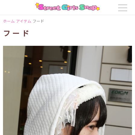
ホーム
アイテム
フード
フード