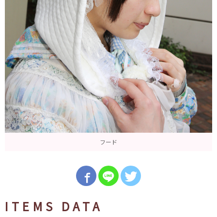
フード
ITEMS DATA