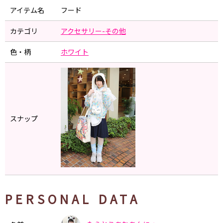
アイテム名
フード
カテゴリ
アクセサリー-その他
色・柄
ホワイト
スナップ
PERSONAL DATA