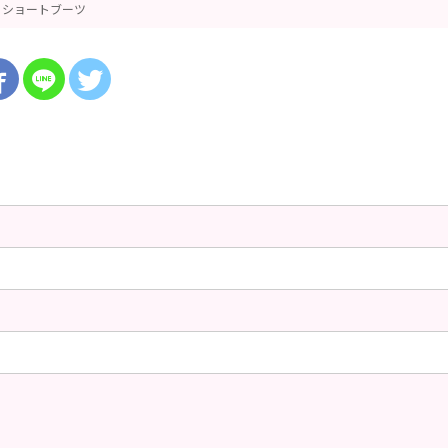
ショートブーツ