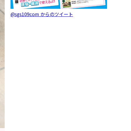
@sgs109com からのツイート