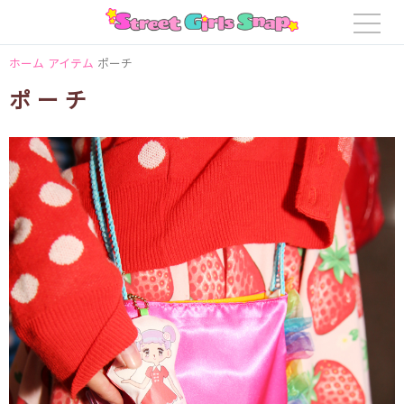
ホーム
アイテム
ポーチ
ポーチ