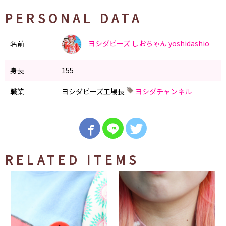
PERSONAL DATA
ヨシダビーズ しおちゃん
yoshidashio
名前
身長
155
職業
ヨシダビーズ工場長
ヨシダチャンネル
RELATED ITEMS