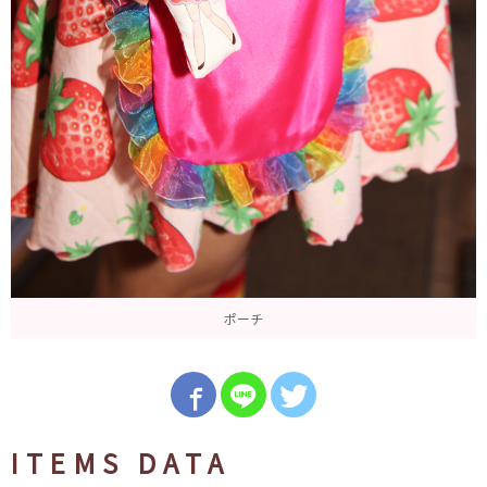
ポーチ
ITEMS DATA