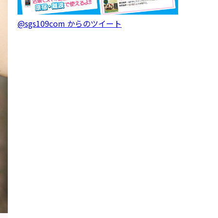
@sgs109com からのツイート