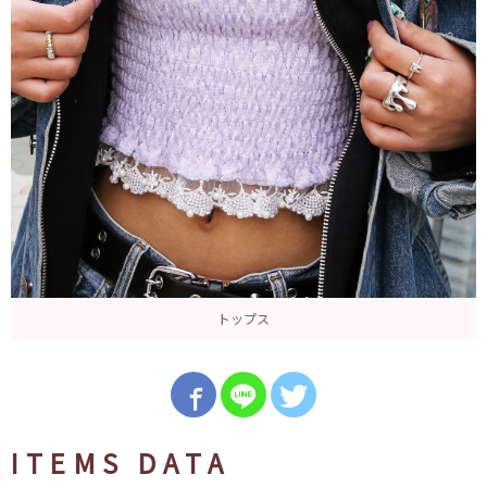
トップス
ITEMS DATA