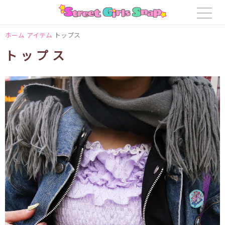
ホーム
アイテム
トップス
トップス