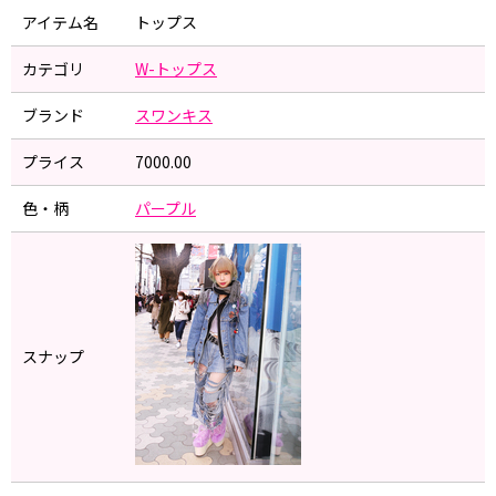
アイテム名
トップス
カテゴリ
W-トップス
ブランド
スワンキス
プライス
7000.00
色・柄
パープル
スナップ