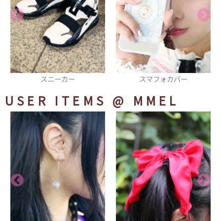
スマフォカバー
タイツ
USER ITEMS
@ MMEL