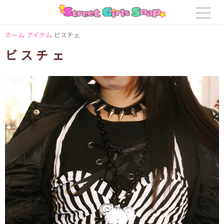
ホーム
アイテム
ビスチェ
ビスチェ