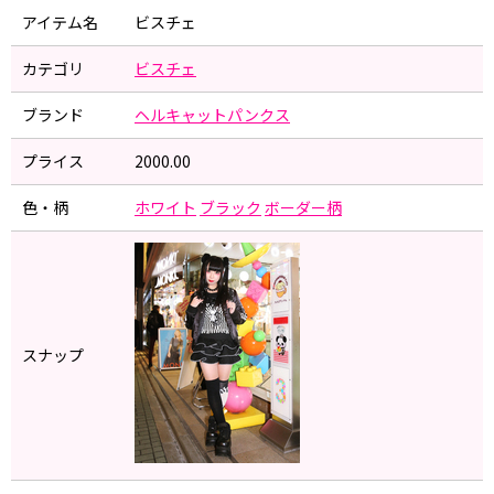
アイテム名
ビスチェ
カテゴリ
ビスチェ
ブランド
ヘルキャットパンクス
プライス
2000.00
色・柄
ホワイト
ブラック
ボーダー柄
スナップ