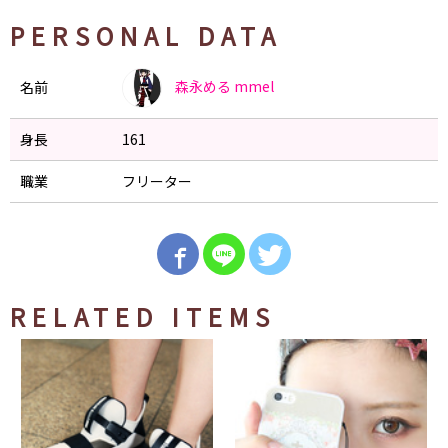
PERSONAL DATA
森永める
mmel
名前
身長
161
職業
フリーター
RELATED ITEMS