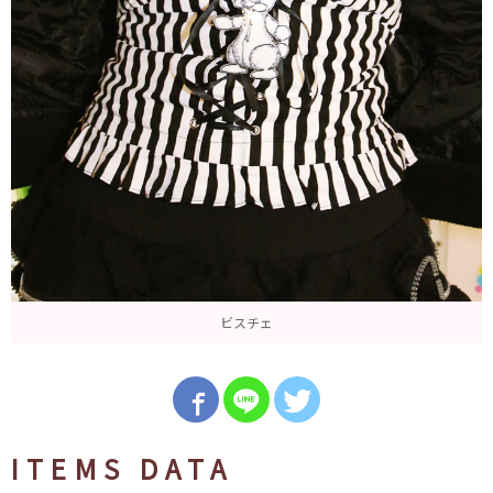
ビスチェ
ITEMS DATA