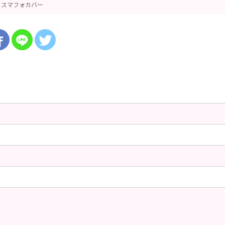
スマフォカバー