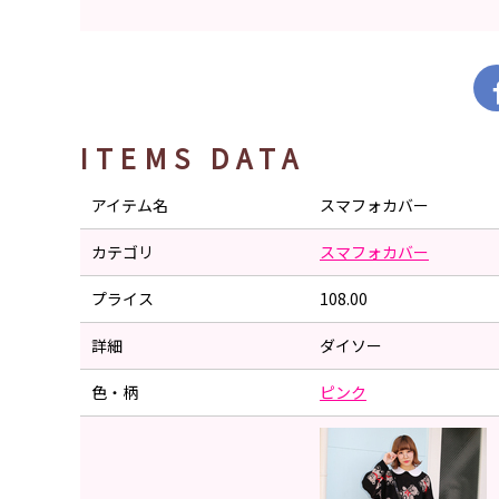
ITEMS DATA
アイテム名
スマフォカバー
カテゴリ
スマフォカバー
プライス
108.00
詳細
ダイソー
色・柄
ピンク