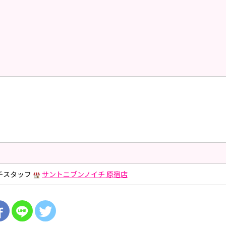
チスタッフ
サントニブンノイチ 原宿店