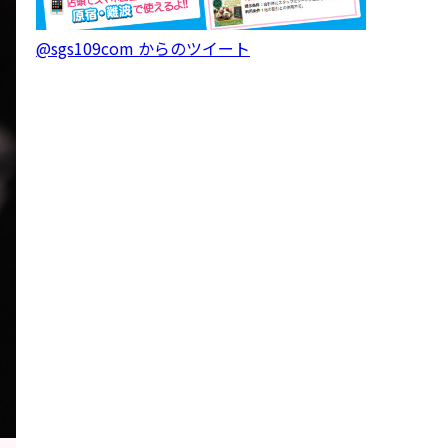
@sgs109com からのツイート