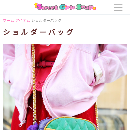
ホーム
アイテム
ショルダーバッグ
ショルダーバッグ