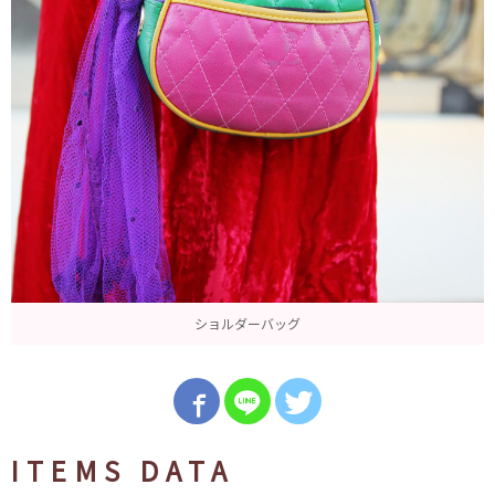
ショルダーバッグ
ITEMS DATA