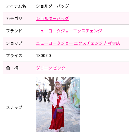
アイテム名
ショルダーバッグ
カテゴリ
ショルダーバッグ
ブランド
ニューヨークジョーエクスチェンジ
ショップ
ニューヨークジョー エクスチェンジ 吉祥寺店
プライス
1800.00
色・柄
グリーン
ピンク
スナップ