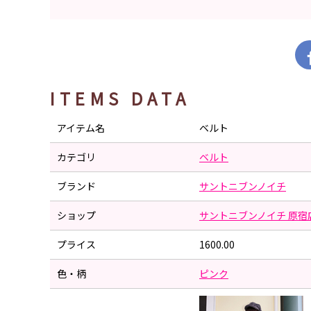
ITEMS DATA
アイテム名
ベルト
カテゴリ
ベルト
ブランド
サントニブンノイチ
ショップ
サントニブンノイチ 原宿
プライス
1600.00
色・柄
ピンク