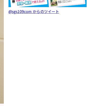
@sgs109com からのツイート