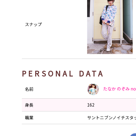
スナップ
PERSONAL DATA
たなか のぞみ
no
名前
身長
162
職業
サントニブンノイチスタ