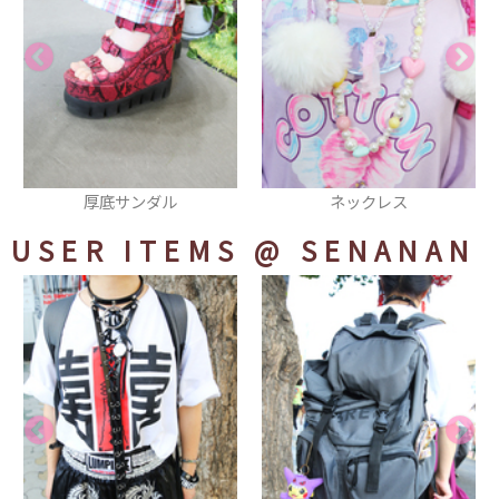
ネックレス
タイツ
USER ITEMS
@ SENANAN