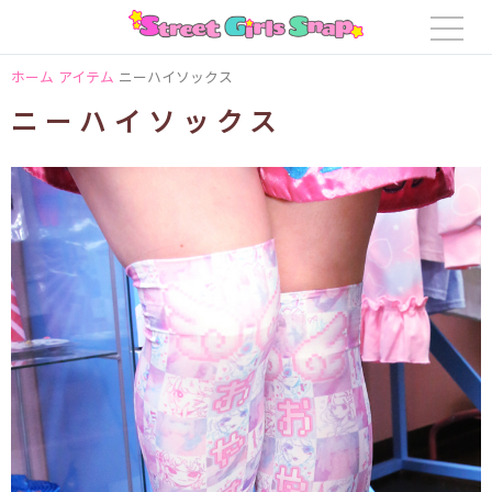
ホーム
アイテム
ニーハイソックス
ニーハイソックス