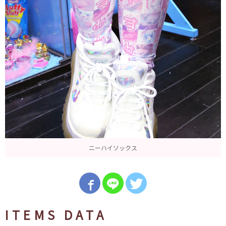
ニーハイソックス
ITEMS DATA