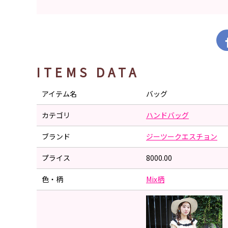
ITEMS DATA
アイテム名
バッグ
カテゴリ
ハンドバッグ
ブランド
ジーツークエスチョン
プライス
8000.00
色・柄
Mix柄