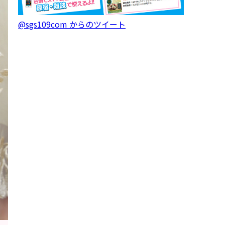
@sgs109com からのツイート