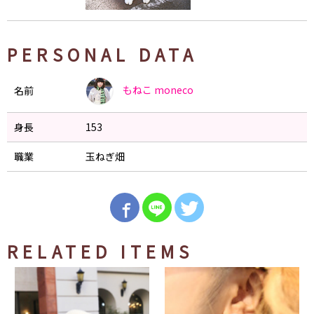
PERSONAL DATA
もねこ
moneco
名前
身長
153
職業
玉ねぎ畑
RELATED ITEMS