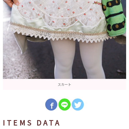
スカート
ITEMS DATA