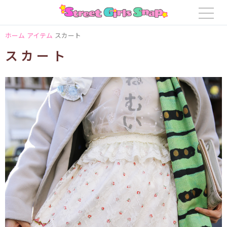
ホーム
アイテム
スカート
スカート