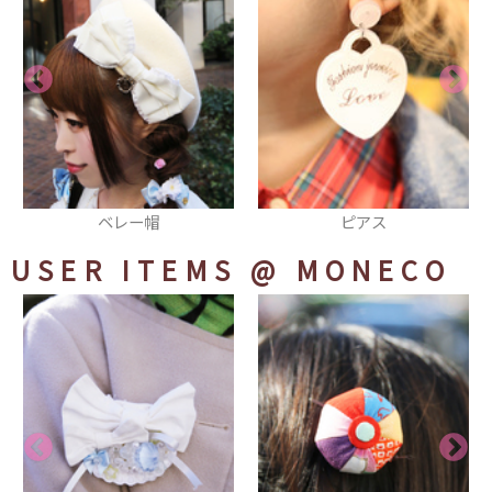
ピアス
サスペンダー
USER ITEMS
@ MONECO