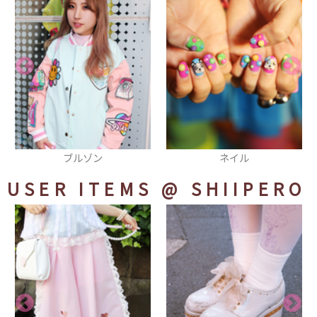
ネイル
スマフォカバー
USER ITEMS
@ SHIIPERO