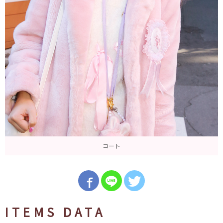
コート
ITEMS DATA