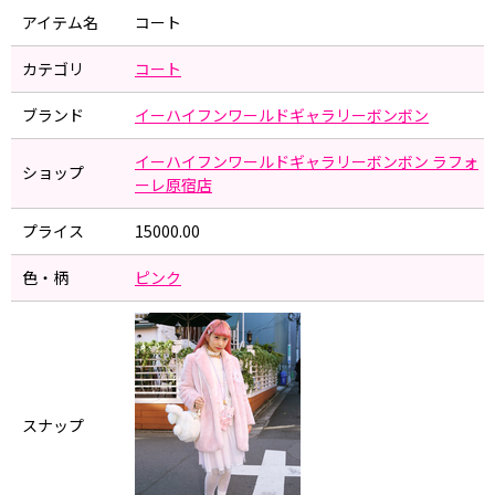
アイテム名
コート
カテゴリ
コート
ブランド
イーハイフンワールドギャラリーボンボン
イーハイフンワールドギャラリーボンボン ラフォ
ショップ
ーレ原宿店
プライス
15000.00
色・柄
ピンク
スナップ