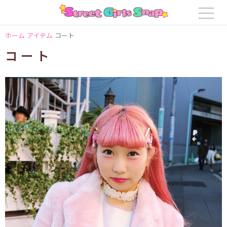
ホーム
アイテム
コート
コート