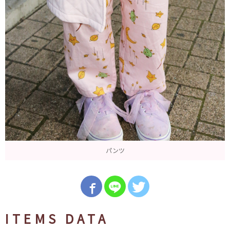
パンツ
ITEMS DATA