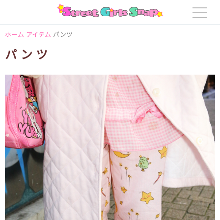
ホーム
アイテム
パンツ
パンツ