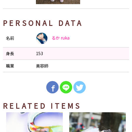
PERSONAL DATA
るか
ruka
名前
身長
153
職業
美容師
RELATED ITEMS