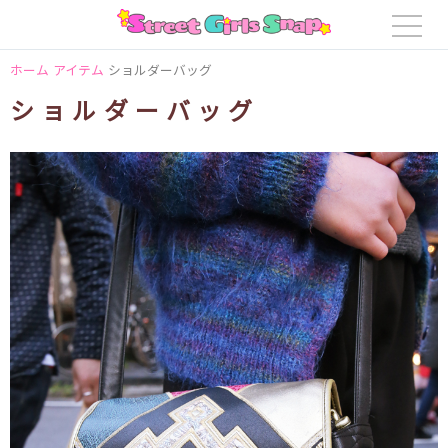
ホーム
アイテム
ショルダーバッグ
ショルダーバッグ