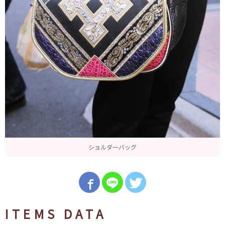
ショルダーバッグ
ITEMS DATA