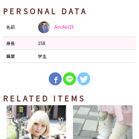
PERSONAL DATA
Aoi
Aoi15
名前
身長
158
職業
学生
RELATED ITEMS