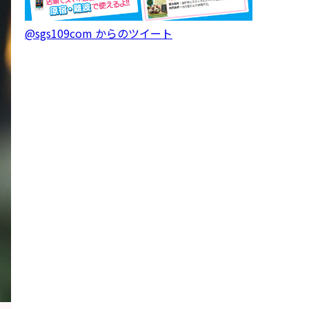
@sgs109com からのツイート