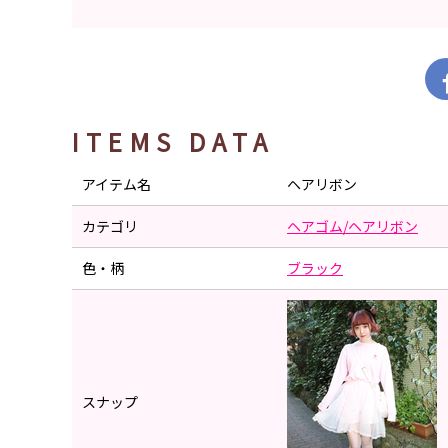
ITEMS DATA
アイテム名
ヘアリボン
カテゴリ
ヘアゴム/ヘアリボン
色・柄
ブラック
スナップ