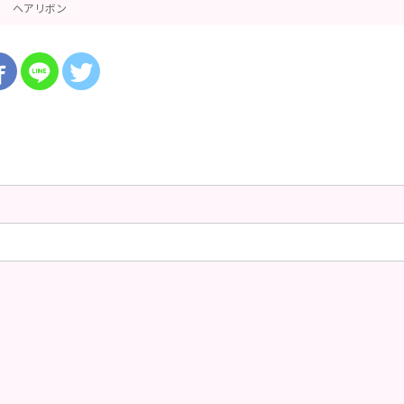
ヘアリボン