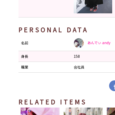
PERSONAL DATA
あんでぃ
andy
名前
身長
158
職業
会社員
RELATED ITEMS