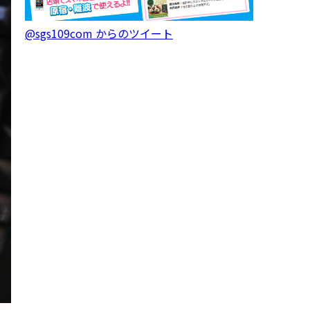
@sgs109com からのツイート