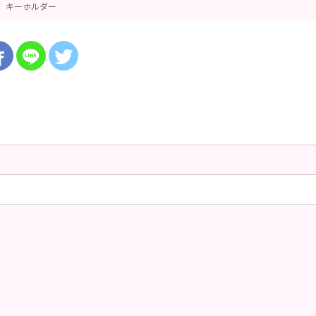
キーホルダー