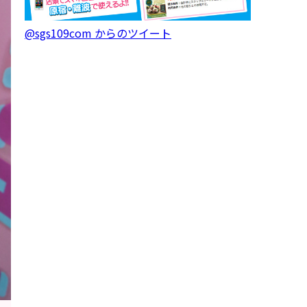
@sgs109com からのツイート