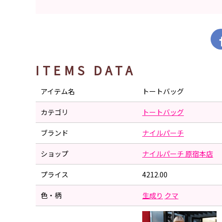
ITEMS DATA
アイテム名
トートバッグ
カテゴリ
トートバッグ
ブランド
ナイルパーチ
ショップ
ナイルパーチ 原宿本店
プライス
4212.00
色・柄
生成り
クマ