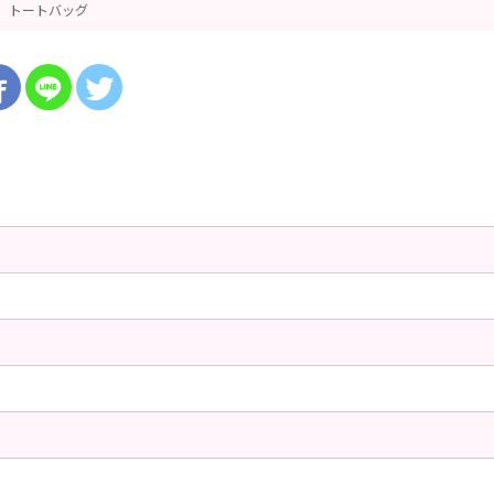
トートバッグ