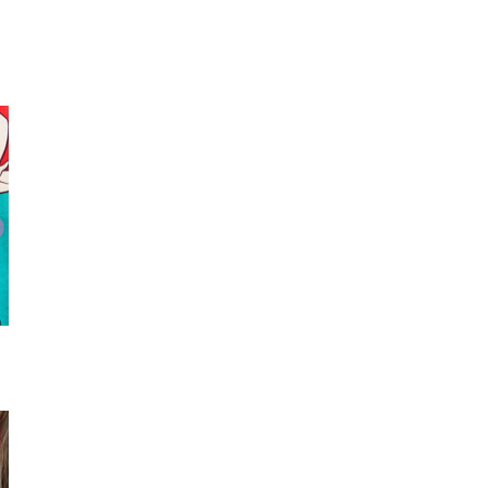
トートバッグ
トートバッグ
スニー