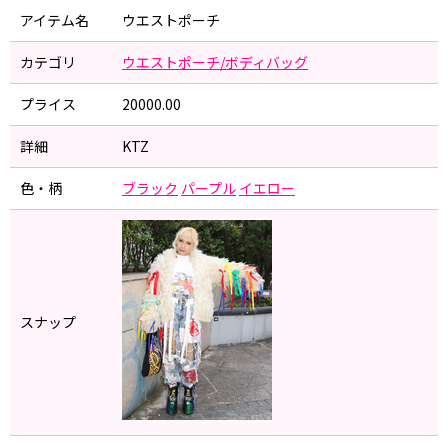
アイテム名
ウエストポーチ
カテゴリ
ウエストポーチ/ボディバッグ
プライス
20000.00
詳細
KTZ
色・柄
ブラック
パープル
イエロー
スナップ