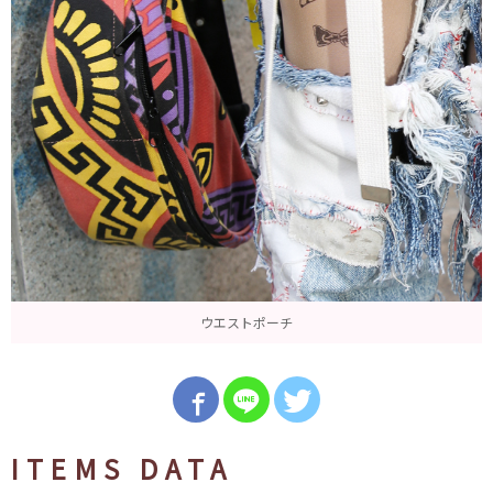
ウエストポーチ
ITEMS DATA