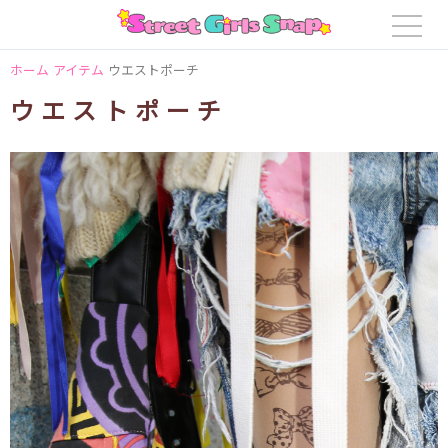
ホーム
アイテム
ウエストポーチ
ウエストポーチ