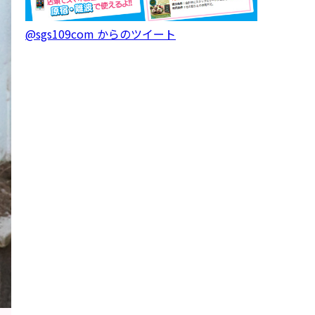
@sgs109com からのツイート