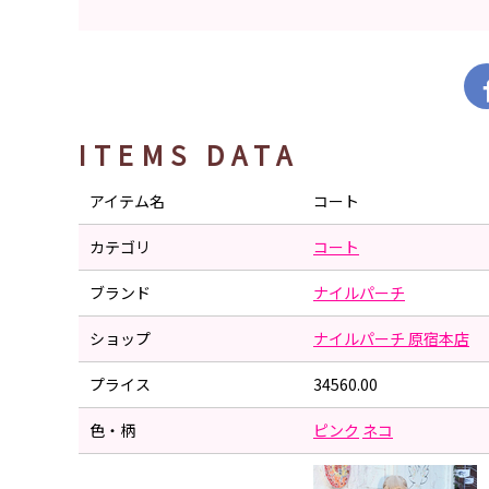
ITEMS DATA
アイテム名
コート
カテゴリ
コート
ブランド
ナイルパーチ
ショップ
ナイルパーチ 原宿本店
プライス
34560.00
色・柄
ピンク
ネコ