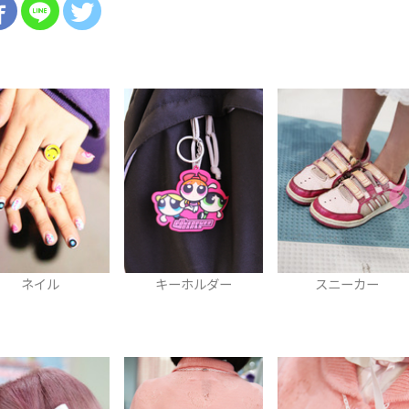
キーホルダー
スニーカー
ショルダーポーチ