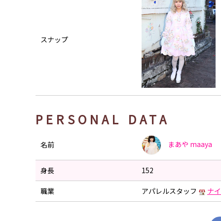
スナップ
PERSONAL DATA
まあや
maaya
名前
身長
152
職業
アパレルスタッフ
ナイ