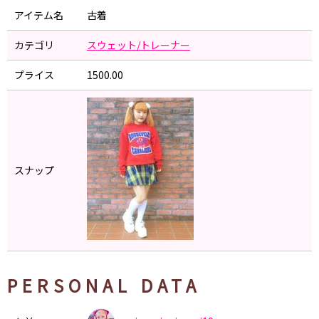
アイテム名
古着
カテゴリ
スウェット/トレーナー
プライス
1500.00
スナップ
PERSONAL DATA