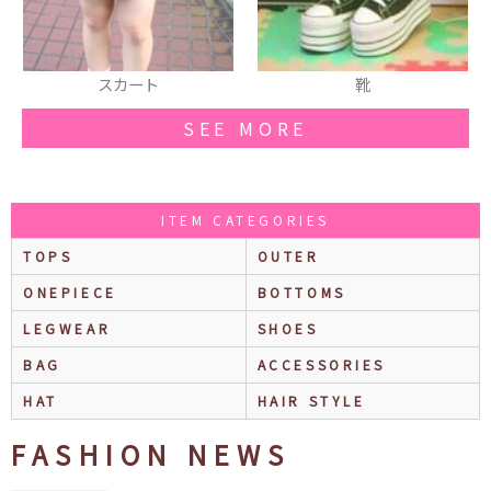
スカート
靴
SEE MORE
ITEM CATEGORIES
TOPS
OUTER
ONEPIECE
BOTTOMS
LEGWEAR
SHOES
BAG
ACCESSORIES
HAT
HAIR STYLE
FASHION NEWS