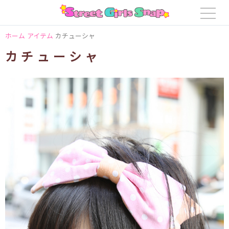
ホーム
アイテム
カチューシャ
カチューシャ