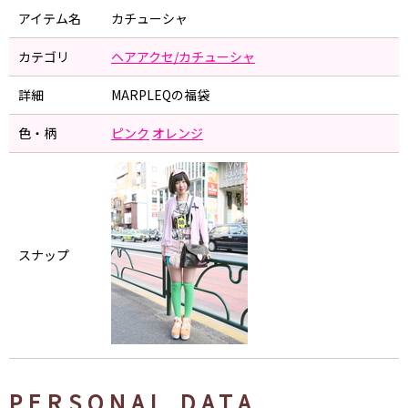
アイテム名
カチューシャ
カテゴリ
ヘアアクセ/カチューシャ
詳細
MARPLEQの福袋
色・柄
ピンク
オレンジ
スナップ
PERSONAL DATA