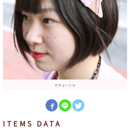
カチューシャ
ITEMS DATA