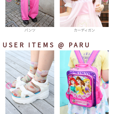
カーディガン
ワンピース
USER ITEMS
@ PARU