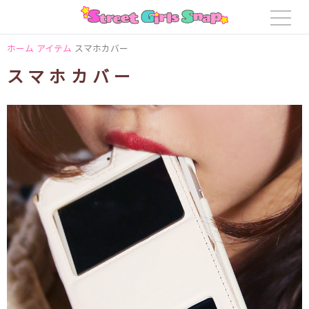
ホーム
アイテム
スマホカバー
スマホカバー