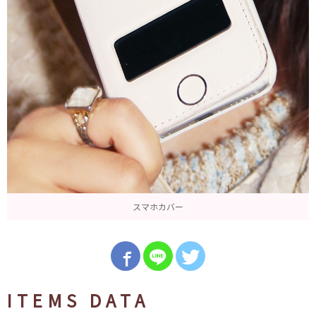
スマホカバー
ITEMS DATA