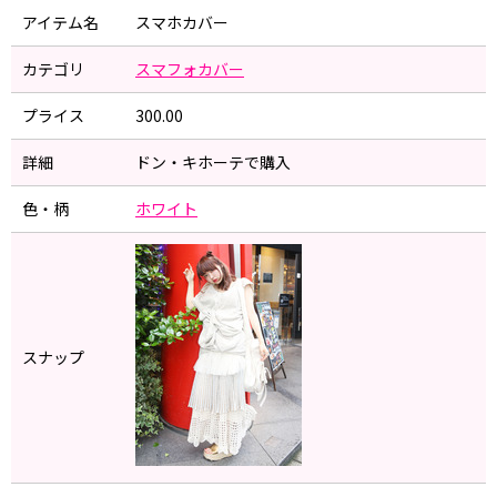
アイテム名
スマホカバー
カテゴリ
スマフォカバー
プライス
300.00
詳細
ドン・キホーテで購入
色・柄
ホワイト
スナップ