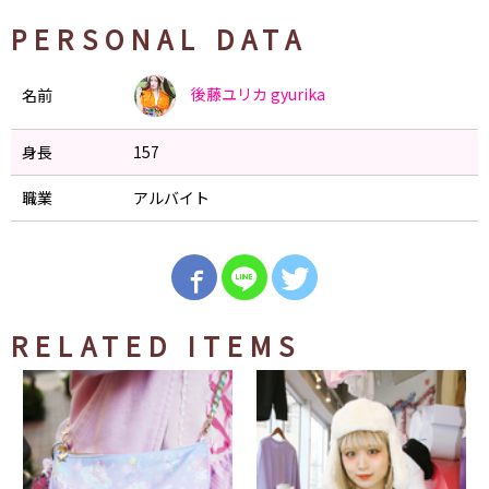
PERSONAL DATA
後藤ユリカ
gyurika
名前
身長
157
職業
アルバイト
RELATED ITEMS