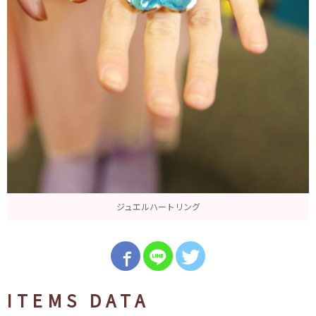
ジュエルハートリング
ITEMS DATA