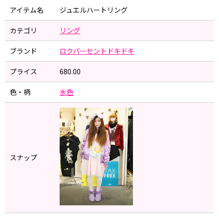
アイテム名
ジュエルハートリング
カテゴリ
リング
ブランド
ロクパーセントドキドキ
プライス
680.00
色・柄
水色
スナップ