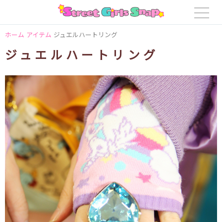
ホーム
アイテム
ジュエルハートリング
ジュエルハートリング