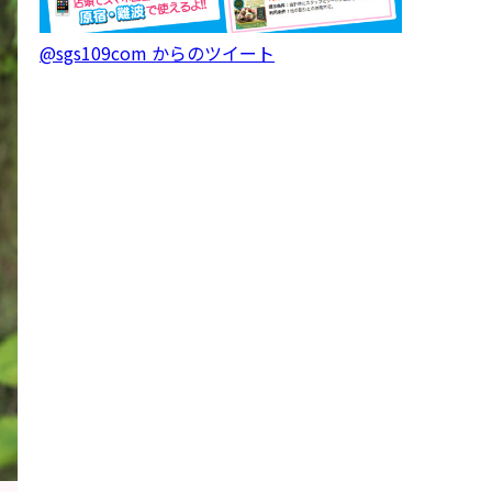
@sgs109com からのツイート