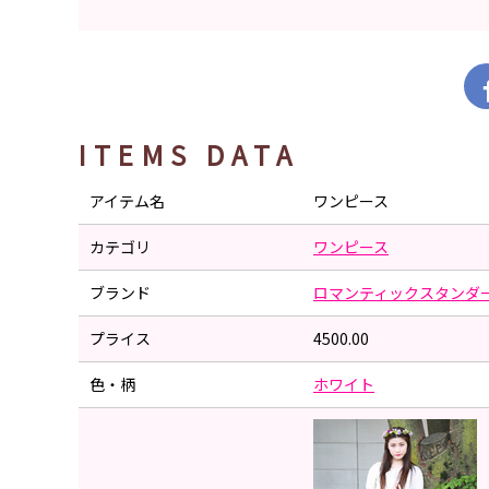
ITEMS DATA
アイテム名
ワンピース
カテゴリ
ワンピース
ブランド
ロマンティックスタンダ
プライス
4500.00
色・柄
ホワイト