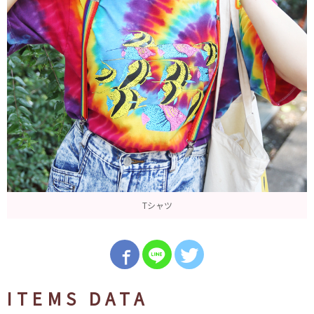
Tシャツ
ITEMS DATA