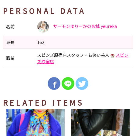
PERSONAL DATA
サーモンゆりーかのお城
yeureka
名前
身長
162
スピンズ原宿店スタッフ・お笑い芸人
スピン
職業
ズ原宿店
RELATED ITEMS