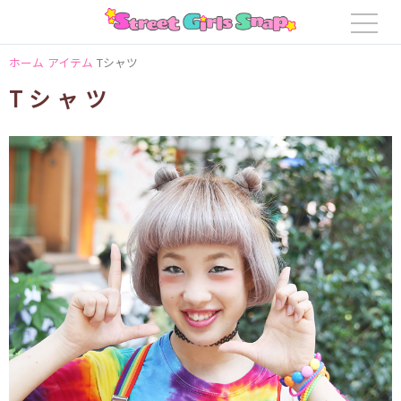
ホーム
アイテム
Tシャツ
Tシャツ