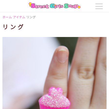
ホーム
アイテム
リング
リング