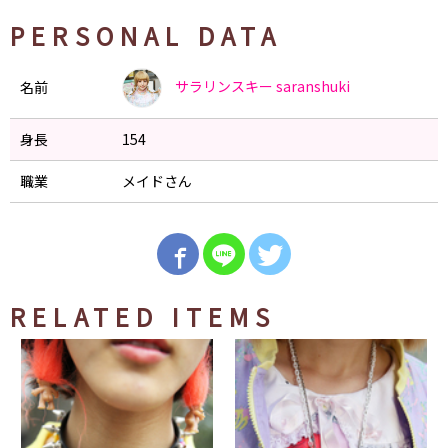
PERSONAL DATA
サラリンスキー
saranshuki
名前
身長
154
職業
メイドさん
RELATED ITEMS