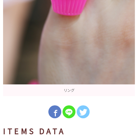
リング
ITEMS DATA