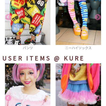
ニーハイソックス
スカート
USER ITEMS
@ KURE