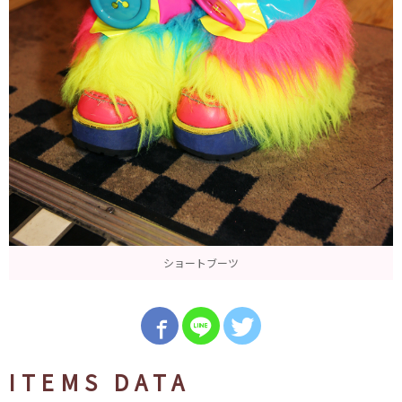
ショートブーツ
ITEMS DATA