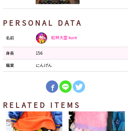
PERSONAL DATA
紅林大空
kure
名前
身長
156
職業
にんげん
RELATED ITEMS