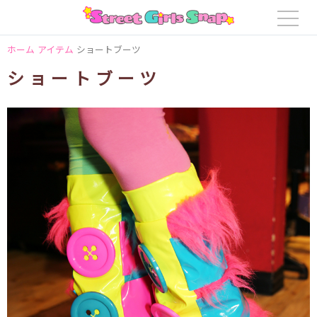
ホーム
アイテム
ショートブーツ
ショートブーツ