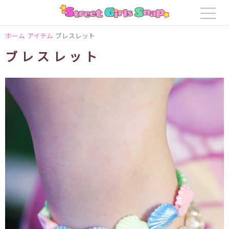
ホーム
アイテム
ブレスレット
ブレスレット