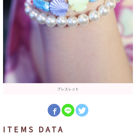
ブレスレット
ITEMS DATA