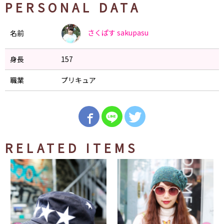
PERSONAL DATA
さくぱす
sakupasu
名前
身長
157
職業
プリキュア
RELATED ITEMS