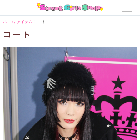
ホーム
アイテム
コート
コート