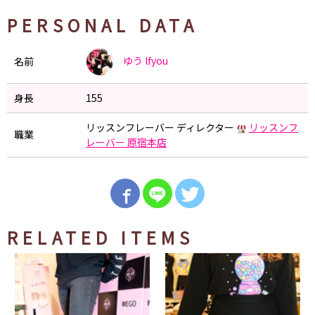
PERSONAL DATA
ゆう
lfyou
名前
身長
155
リッスンフレーバー ディレクター
リッスンフ
職業
レーバー 原宿本店
RELATED ITEMS