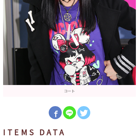
コート
ITEMS DATA