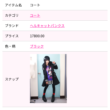
アイテム名
コート
カテゴリ
コート
ブランド
ヘルキャットパンクス
プライス
17800.00
色・柄
ブラック
スナップ