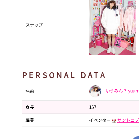
スナップ
PERSONAL DATA
ゆうみん？
yuum
名前
身長
157
職業
イベンター
サントニブ