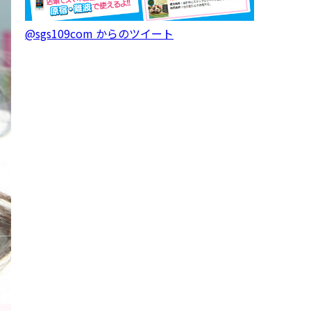
@sgs109com からのツイート