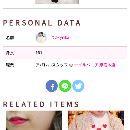
PERSONAL DATA
りか
yrika
名前
身長
161
職業
アパレルスタッフ
ナイルパーチ 原宿本店
RELATED ITEMS