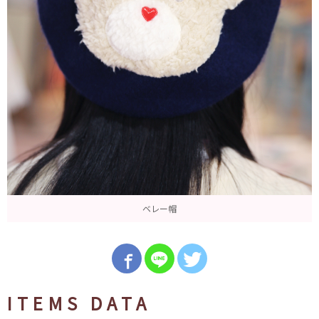
ベレー帽
ITEMS DATA