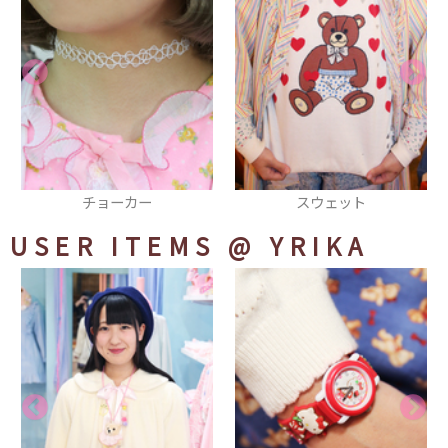
スウェット
コート
USER ITEMS
@ YRIKA