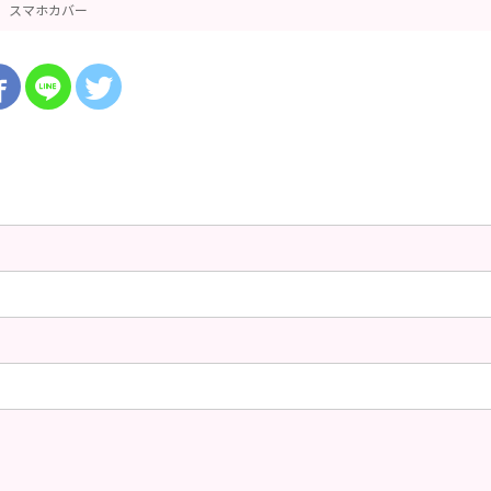
スマホカバー