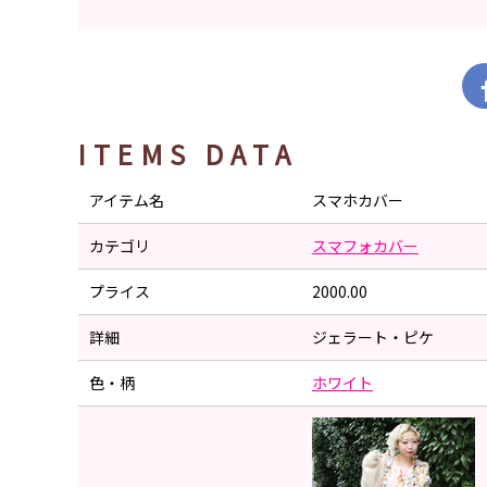
ITEMS DATA
アイテム名
スマホカバー
カテゴリ
スマフォカバー
プライス
2000.00
詳細
ジェラート・ピケ
色・柄
ホワイト