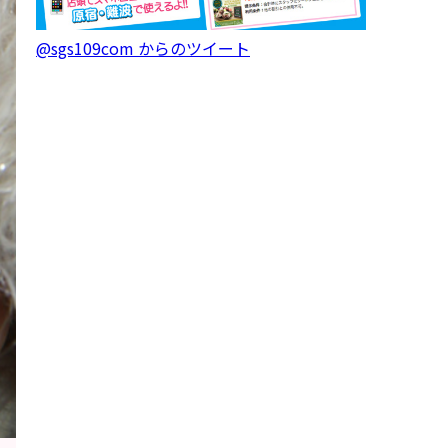
@sgs109com からのツイート