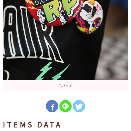
缶バッヂ
ITEMS DATA