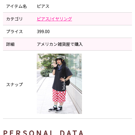
アイテム名
ピアス
カテゴリ
ピアス/イヤリング
プライス
399.00
詳細
アメリカン雑貨屋で購入
スナップ
PERSONAL DATA