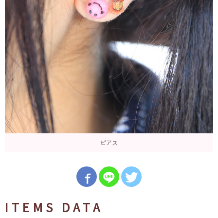
ピアス
ITEMS DATA