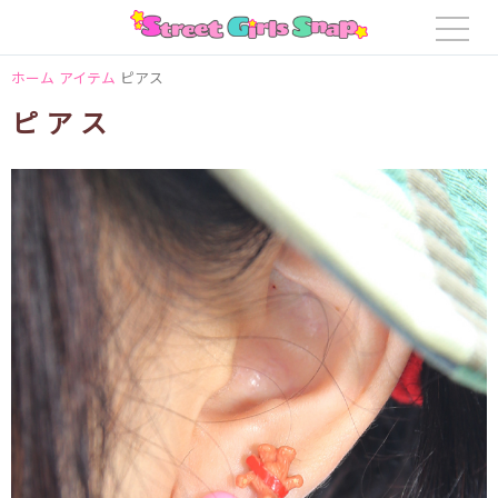
ホーム
アイテム
ピアス
ピアス