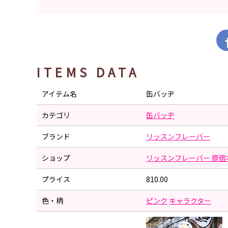
ITEMS DATA
アイテム名
缶バッヂ
カテゴリ
缶バッヂ
ブランド
リッスンフレーバー
ショップ
リッスンフレーバー 原宿
プライス
810.00
色・柄
ピンク
キャラクター