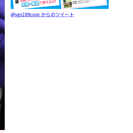
@sgs109com からのツイート