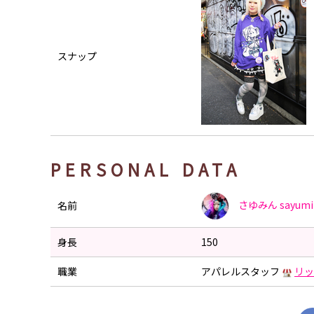
スナップ
PERSONAL DATA
さゆみん
sayumi
名前
身長
150
職業
アパレルスタッフ
リッ