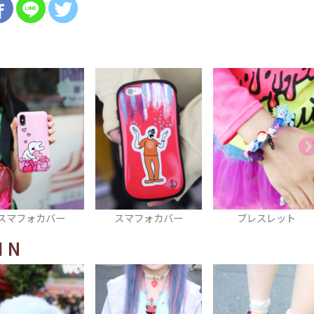
スマフォカバー
ブレスレット
スカート
IN