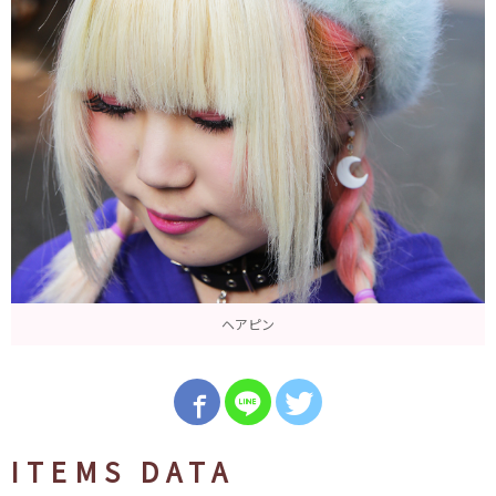
ヘアピン
ITEMS DATA