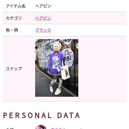
アイテム名
ヘアピン
カテゴリ
ヘアピン
色・柄
ブラック
スナップ
PERSONAL DATA