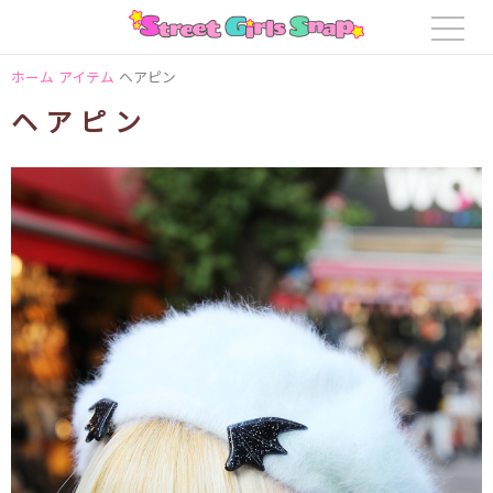
ホーム
アイテム
ヘアピン
ヘアピン