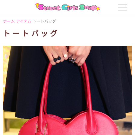
ホーム
アイテム
トートバッグ
トートバッグ