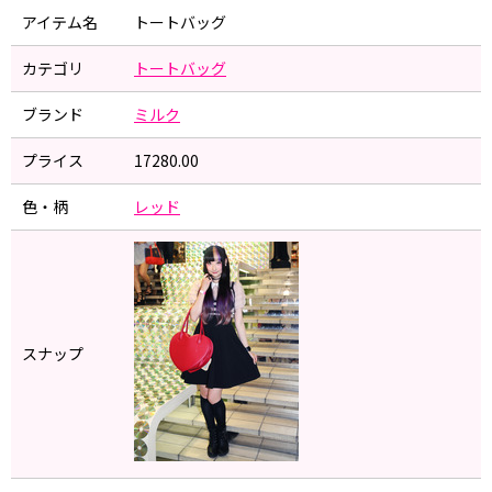
アイテム名
トートバッグ
カテゴリ
トートバッグ
ブランド
ミルク
プライス
17280.00
色・柄
レッド
スナップ