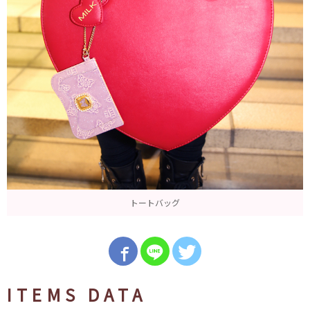
トートバッグ
ITEMS DATA