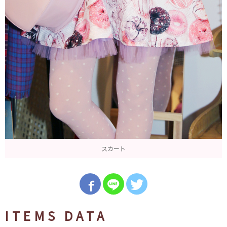
スカート
ITEMS DATA