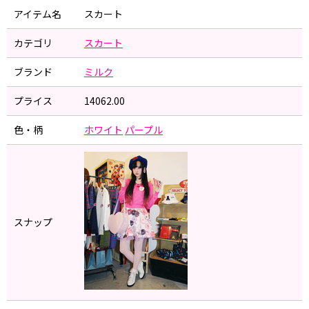
アイテム名
スカート
カテゴリ
スカート
ブランド
ミルク
プライス
14062.00
色・柄
ホワイト
パープル
スナップ