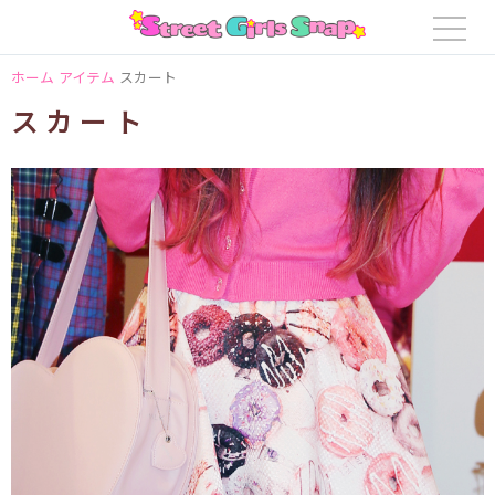
ホーム
アイテム
スカート
スカート