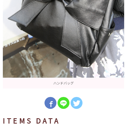
ハンドバッグ
ITEMS DATA