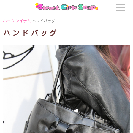
ホーム
アイテム
ハンドバッグ
ハンドバッグ