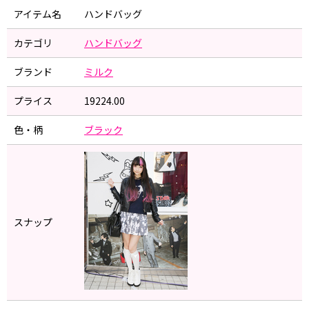
アイテム名
ハンドバッグ
カテゴリ
ハンドバッグ
ブランド
ミルク
プライス
19224.00
色・柄
ブラック
スナップ