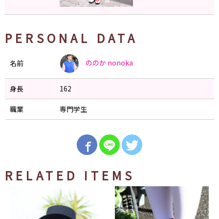
PERSONAL DATA
ののか
nonoka
名前
身長
162
職業
専門学生
RELATED ITEMS