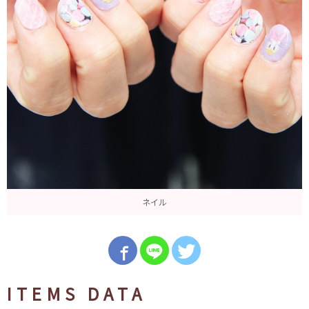
ネイル
ITEMS DATA