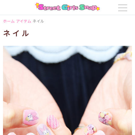
ホーム
アイテム
ネイル
ネイル