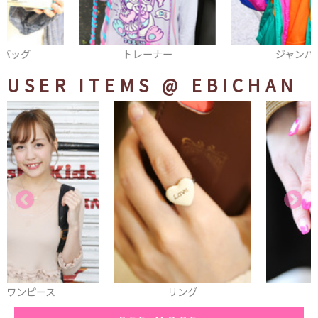
トレーナー
ジャンパー
USER ITEMS
@ EBICHAN
リング
ネイル