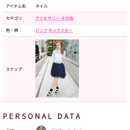
アイテム名
ネイル
カテゴリ
アクセサリー-その他
色・柄
ピンク
キャラクター
スナップ
PERSONAL DATA