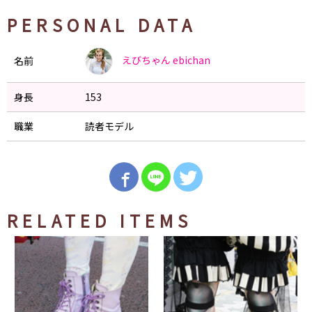
PERSONAL DATA
えびちゃん
ebichan
名前
身長
153
職業
読者モデル
RELATED ITEMS