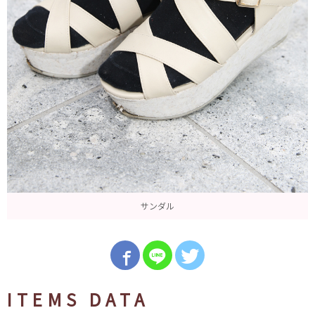
サンダル
ITEMS DATA