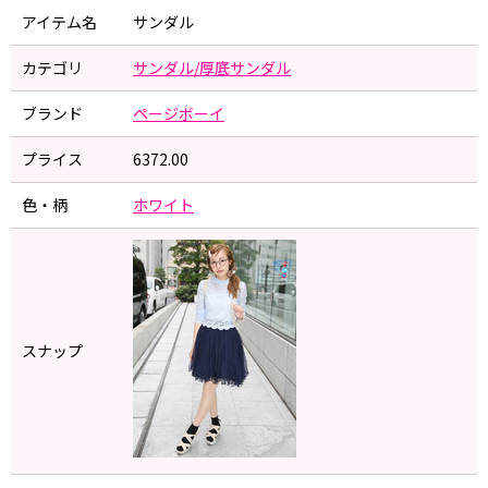
アイテム名
サンダル
カテゴリ
サンダル/厚底サンダル
ブランド
ページボーイ
プライス
6372.00
色・柄
ホワイト
スナップ