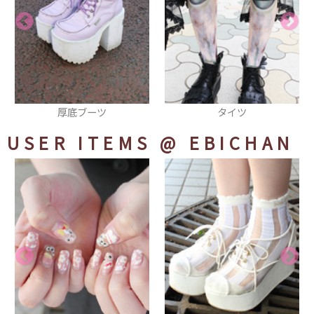
タイツ
ネックレス
USER ITEMS
@ EBICHAN