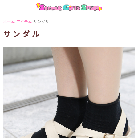
ホーム
アイテム
サンダル
サンダル