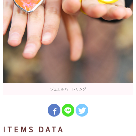
ジュエルハートリング
ITEMS DATA