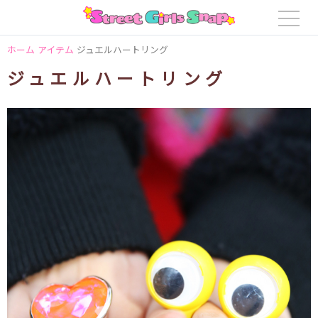
ホーム
アイテム
ジュエルハートリング
ジュエルハートリング