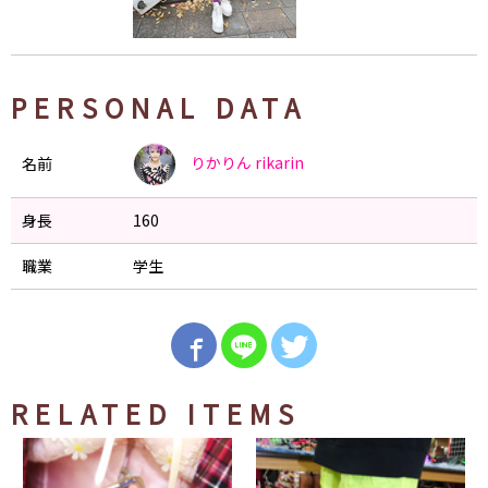
PERSONAL DATA
りかりん
rikarin
名前
身長
160
職業
学生
RELATED ITEMS