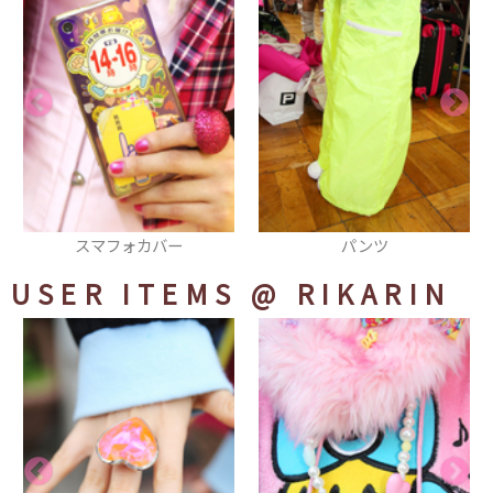
パンツ
厚底スニーカー
USER ITEMS
@ RIKARIN