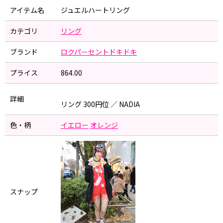
アイテム名
ジュエルハートリング
カテゴリ
リング
ブランド
ロクパーセントドキドキ
プライス
864.00
詳細
リング 300円位 ／ NADIA
色・柄
イエロー
オレンジ
スナップ